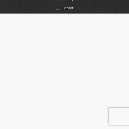
Footer