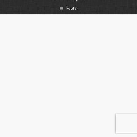
Footer