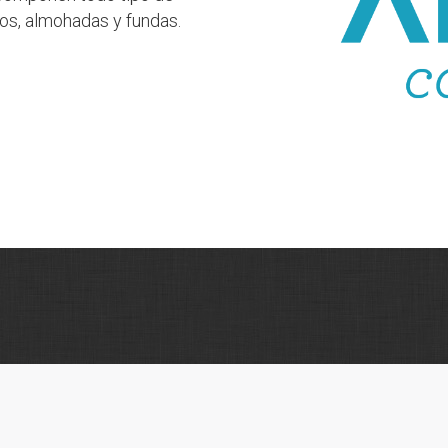
os, almohadas y fundas.