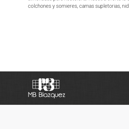
colchones y somieres, camas supletorias, nid