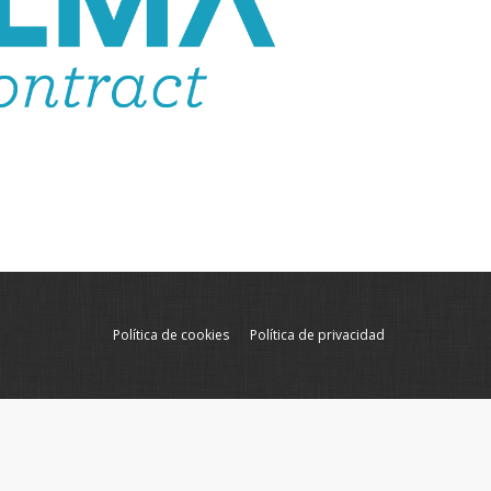
Política de cookies
Política de privacidad