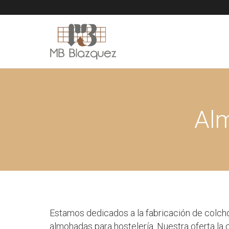
Alm
Estamos dedicados a la fabricación de colch
almohadas para hostelería. Nuestra oferta la