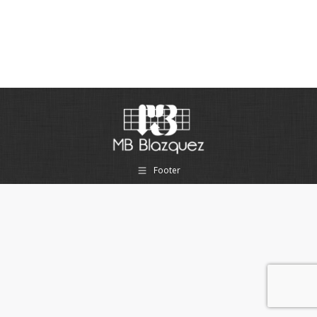
Footer