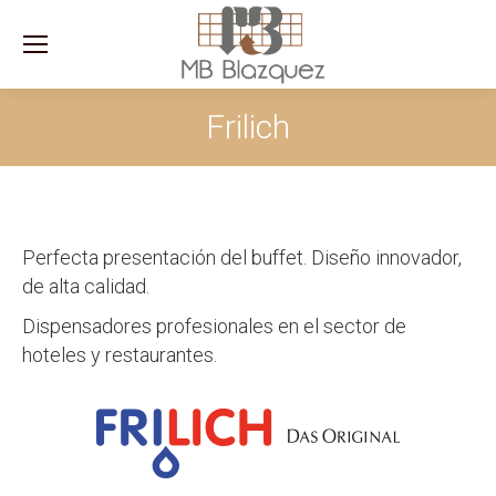
Sea
Frilich
Perfecta presentación del buffet. Diseño innovador,
de alta calidad.
Dispensadores profesionales en el sector de
hoteles y restaurantes.