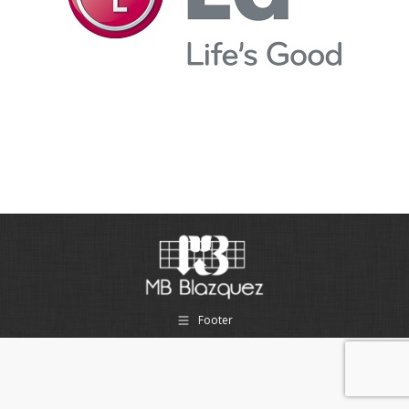
Footer