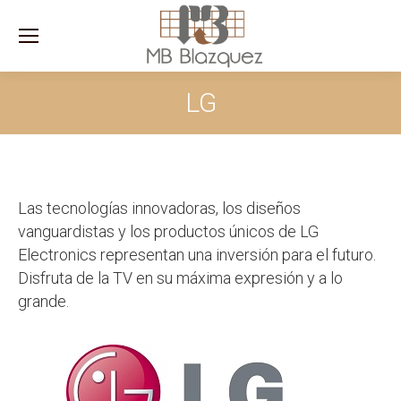
Sea
LG
Las tecnologías innovadoras, los diseños
vanguardistas y los productos únicos de LG
Electronics representan una inversión para el futuro.
Disfruta de la TV en su máxima expresión y a lo
grande.