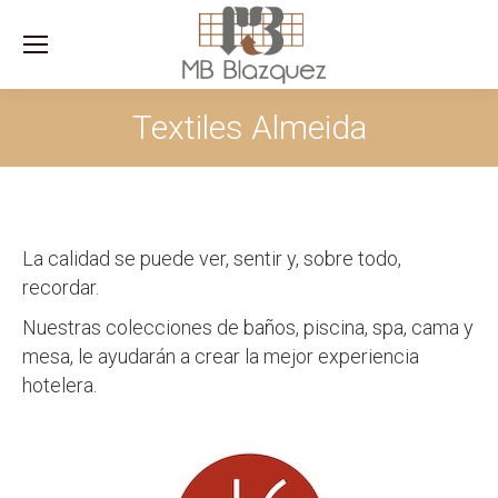
Sea
Textiles Almeida
La calidad se puede ver, sentir y, sobre todo,
recordar.
Nuestras colecciones de baños, piscina, spa, cama y
mesa, le ayudarán a crear la mejor experiencia
hotelera.