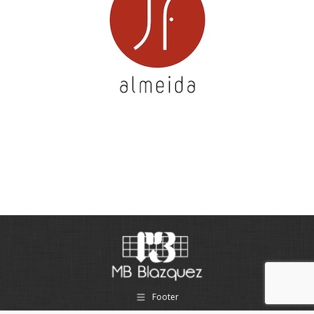
Footer